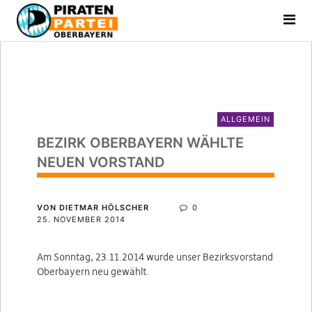
ALLGEMEIN
BEZIRK OBERBAYERN WÄHLTE
NEUEN VORSTAND
VON DIETMAR HÖLSCHER
0
25. NOVEMBER 2014
Am Sonntag, 23.11.2014 wurde unser Bezirksvorstand
Oberbayern neu gewählt.