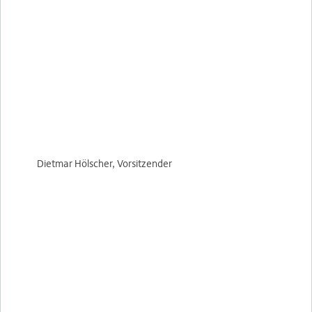
Dietmar Hölscher, Vorsitzender