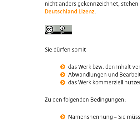
nicht anders gekennzeichnet, stehen
Deutschland Lizenz
.
Sie dürfen somit
das Werk bzw. den Inhalt ver
Abwandlungen und Bearbeitu
das Werk kommerziell nutze
Zu den folgenden Bedingungen:
Namensnennung – Sie müsse