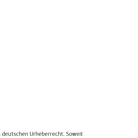
em deutschen Urheberrecht. Soweit