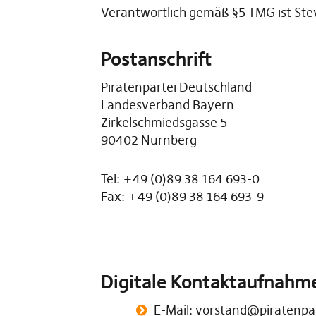
Verantwortlich gemäß §5 TMG ist Ste
Postanschrift
Piratenpartei Deutschland
Landesverband Bayern
Zirkelschmiedsgasse 5
90402 Nürnberg
Tel: +49 (0)89 38 164 693-0
Fax: +49 (0)89 38 164 693-9
Digitale Kontaktaufnahm
E-Mail: vorstand@piratenpa