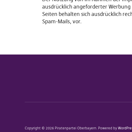
ausdrücklich angeforderter Werbung u
Seiten behalten sich ausdrücklich re
Spam-Mails, vor.
Copyright © 2026 Piratenpartei Oberbayern
Powered by
WordPre