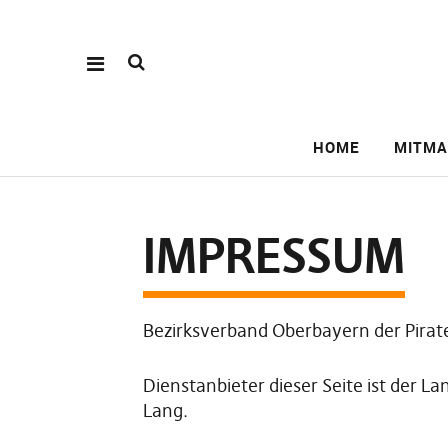
HOME
MITM
IMPRESSUM
Bezirksverband Oberbayern der Pira
Dienstanbieter dieser Seite ist der 
Lang.