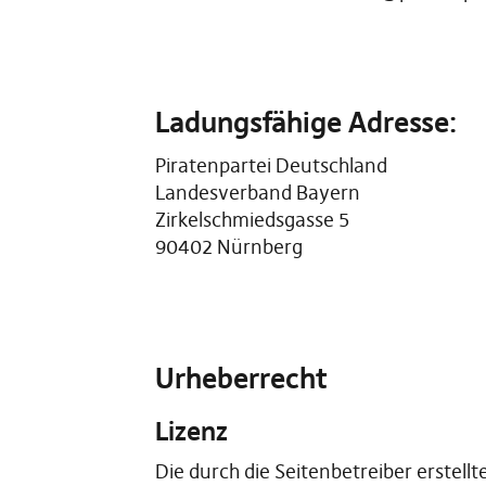
Ladungsfähige Adresse:
Piratenpartei Deutschland
Landesverband Bayern
Zirkelschmiedsgasse 5
90402 Nürnberg
Urheberrecht
Lizenz
Die durch die Seitenbetreiber erstel