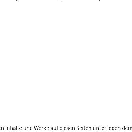
lten Inhalte und Werke auf diesen Seiten unterliegen d