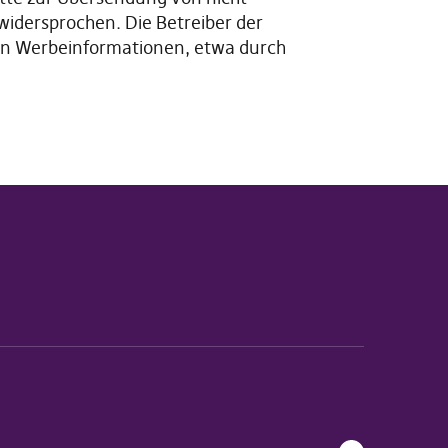
widersprochen. Die Betreiber der
 von Werbeinformationen, etwa durch