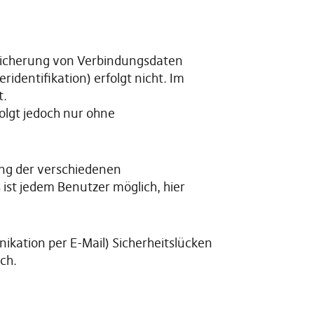
eicherung von Verbindungsdaten
identifikation) erfolgt nicht. Im
t.
olgt jedoch nur ohne
ung der verschiedenen
ist jedem Benutzer möglich, hier
ikation per E-Mail) Sicherheitslücken
ch.