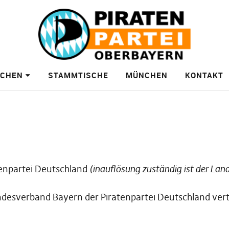
ACHEN
STAMMTISCHE
MÜNCHEN
KONTAKT
tenpartei Deutschland
(inauflösung zuständig ist der La
Landesverband Bayern der Piratenpartei Deutschland ve