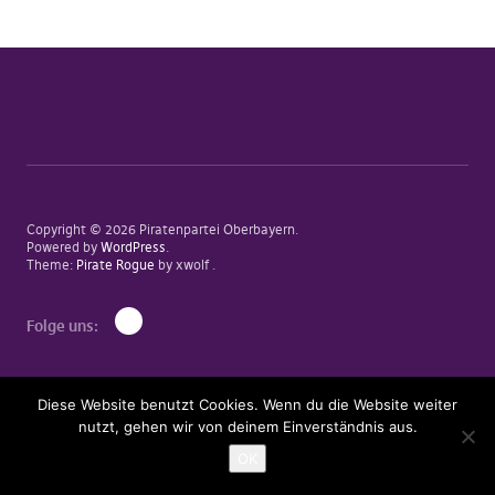
Copyright © 2026 Piratenpartei Oberbayern
Powered by
WordPress
Theme:
Pirate Rogue
by xwolf
Folge uns:
Mastodon
Diese Website benutzt Cookies. Wenn du die Website weiter
nutzt, gehen wir von deinem Einverständnis aus.
OK