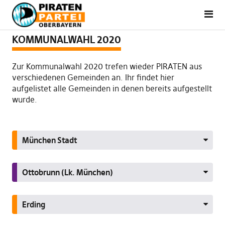
KOMMUNALWAHL 2020
Zur Kommunalwahl 2020 trefen wieder PIRATEN aus
verschiedenen Gemeinden an. Ihr findet hier
aufgelistet alle Gemeinden in denen bereits aufgestellt
wurde.
München Stadt
Ottobrunn (Lk. München)
Erding